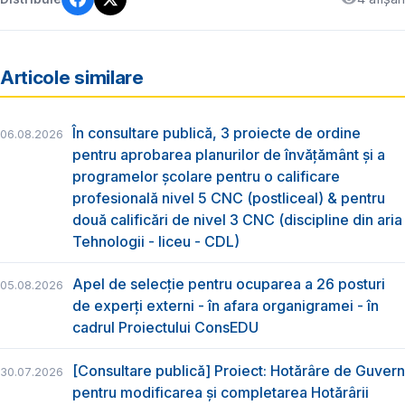
Articole similare
În consultare publică, 3 proiecte de ordine
06.08.2026
pentru aprobarea planurilor de învățământ și a
programelor școlare pentru o calificare
profesională nivel 5 CNC (postliceal) & pentru
două calificări de nivel 3 CNC (discipline din aria
Tehnologii - liceu - CDL)
Apel de selecție pentru ocuparea a 26 posturi
05.08.2026
de experți externi - în afara organigramei - în
cadrul Proiectului ConsEDU
[Consultare publică] Proiect: Hotărâre de Guvern
30.07.2026
pentru modificarea și completarea Hotărârii