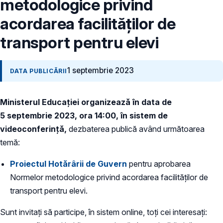
metodologice privind
acordarea facilităţilor de
transport pentru elevi
1 septembrie 2023
DATA PUBLICĂRII
Ministerul Educației organizează în data de
5 septembrie 2023, ora 14:00, în sistem de
videoconferință,
dezbaterea publică având următoarea
temă:
Proiectul Hotărârii de Guvern
pentru aprobarea
Normelor metodologice privind acordarea facilităţilor de
transport pentru elevi.
Sunt invitați să participe, în sistem online, toți cei interesați: