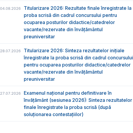
Titularizare 2026: Rezultate finale înregistrate la
04.08.2026
proba scrisă din cadrul concursului pentru
ocuparea posturilor didactice/catedrelor
vacante/rezervate din învăţământul
preuniversitar
Titularizare 2026: Sinteza rezultatelor inițiale
28.07.2026
înregistrate la proba scrisă din cadrul concursului
pentru ocuparea posturilor didactice/catedrelor
vacante/rezervate din învăţământul
preuniversitar
Examenul național pentru definitivare în
27.07.2026
învățământ (sesiunea 2026): Sinteza rezultatelor
finale înregistrate la proba scrisă (după
soluționarea contestațiilor)