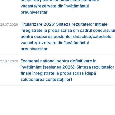
vacante/rezervate din învăţământul
preuniversitar
Titularizare 2026: Sinteza rezultatelor inițiale
28.07.2026
înregistrate la proba scrisă din cadrul concursului
pentru ocuparea posturilor didactice/catedrelor
vacante/rezervate din învăţământul
preuniversitar
Examenul național pentru definitivare în
27.07.2026
învățământ (sesiunea 2026): Sinteza rezultatelor
finale înregistrate la proba scrisă (după
soluționarea contestațiilor)