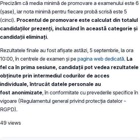
Precizăm că media minimă de promovare a examenului este 6
(șase), iar nota minimă pentru fiecare probă scrisă este 5
(cinci).
Procentul de promovare este calculat din totalul
candidaților prezenți, incluzând în această categorie și
candidații eliminați
.
Rezultatele finale au fost afișate astăzi, 5 septembrie, la ora
10:00, în centrele de examen și pe
pagina web dedicată
.
La
fel ca în prima sesiune, candidații pot vedea rezultatele
obținute prin intermediul codurilor de acces
individuale, întrucât datele personale au
fost anonimizate
, în conformitate cu prevederile specifice în
vigoare (Regulamentul general privind protecția datelor -
RGPD).
49 views