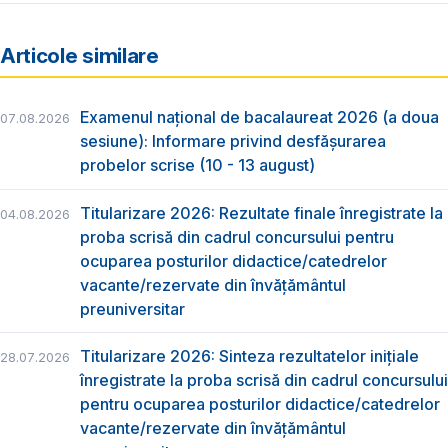
Articole similare
Examenul național de bacalaureat 2026 (a doua
07.08.2026
sesiune): Informare privind desfășurarea
probelor scrise (10 - 13 august)
Titularizare 2026: Rezultate finale înregistrate la
04.08.2026
proba scrisă din cadrul concursului pentru
ocuparea posturilor didactice/catedrelor
vacante/rezervate din învăţământul
preuniversitar
Titularizare 2026: Sinteza rezultatelor inițiale
28.07.2026
înregistrate la proba scrisă din cadrul concursului
pentru ocuparea posturilor didactice/catedrelor
vacante/rezervate din învăţământul