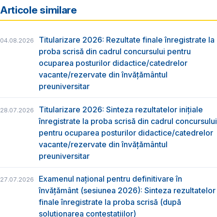
Articole similare
Titularizare 2026: Rezultate finale înregistrate la
04.08.2026
proba scrisă din cadrul concursului pentru
ocuparea posturilor didactice/catedrelor
vacante/rezervate din învăţământul
preuniversitar
Titularizare 2026: Sinteza rezultatelor inițiale
28.07.2026
înregistrate la proba scrisă din cadrul concursului
pentru ocuparea posturilor didactice/catedrelor
vacante/rezervate din învăţământul
preuniversitar
Examenul național pentru definitivare în
27.07.2026
învățământ (sesiunea 2026): Sinteza rezultatelor
finale înregistrate la proba scrisă (după
soluționarea contestațiilor)