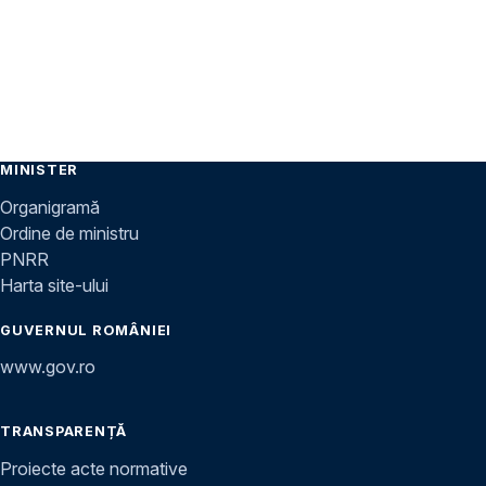
MINISTER
Organigramă
Ordine de ministru
PNRR
Harta site-ului
GUVERNUL ROMÂNIEI
www.gov.ro
TRANSPARENȚĂ
Proiecte acte normative