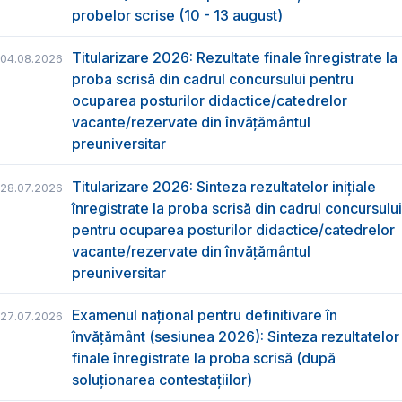
probelor scrise (10 - 13 august)
Titularizare 2026: Rezultate finale înregistrate la
04.08.2026
proba scrisă din cadrul concursului pentru
ocuparea posturilor didactice/catedrelor
vacante/rezervate din învăţământul
preuniversitar
Titularizare 2026: Sinteza rezultatelor inițiale
28.07.2026
înregistrate la proba scrisă din cadrul concursului
pentru ocuparea posturilor didactice/catedrelor
vacante/rezervate din învăţământul
preuniversitar
Examenul național pentru definitivare în
27.07.2026
învățământ (sesiunea 2026): Sinteza rezultatelor
finale înregistrate la proba scrisă (după
soluționarea contestațiilor)