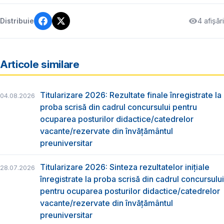
4 afișări
Distribuie
Articole similare
Titularizare 2026: Rezultate finale înregistrate la
04.08.2026
proba scrisă din cadrul concursului pentru
ocuparea posturilor didactice/catedrelor
vacante/rezervate din învăţământul
preuniversitar
Titularizare 2026: Sinteza rezultatelor inițiale
28.07.2026
înregistrate la proba scrisă din cadrul concursului
pentru ocuparea posturilor didactice/catedrelor
vacante/rezervate din învăţământul
preuniversitar