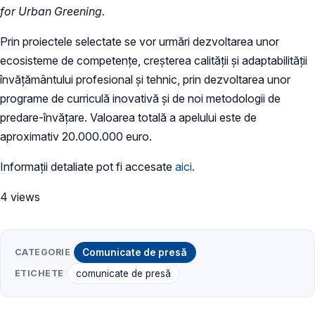
for Urban Greening.
Prin proiectele selectate se vor urmări dezvoltarea unor
ecosisteme de competențe, creșterea calității și adaptabilității
învățământului profesional și tehnic, prin dezvoltarea unor
programe de curriculă inovativă și de noi metodologii de
predare-învățare. Valoarea totală a apelului este de
aproximativ 20.000.000 euro.
Informații detaliate pot fi accesate
aici
.
4 views
CATEGORIE
Comunicate de presă
ETICHETE
comunicate de presă