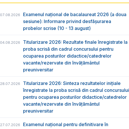
Examenul național de bacalaureat 2026 (a doua
07.08.2026
sesiune): Informare privind desfășurarea
probelor scrise (10 - 13 august)
Titularizare 2026: Rezultate finale înregistrate la
04.08.2026
proba scrisă din cadrul concursului pentru
ocuparea posturilor didactice/catedrelor
vacante/rezervate din învăţământul
preuniversitar
Titularizare 2026: Sinteza rezultatelor inițiale
28.07.2026
înregistrate la proba scrisă din cadrul concursului
pentru ocuparea posturilor didactice/catedrelor
vacante/rezervate din învăţământul
preuniversitar
Examenul național pentru definitivare în
27.07.2026