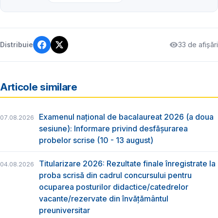
33 de afișări
Distribuie
Articole similare
Examenul național de bacalaureat 2026 (a doua
07.08.2026
sesiune): Informare privind desfășurarea
probelor scrise (10 - 13 august)
Titularizare 2026: Rezultate finale înregistrate la
04.08.2026
proba scrisă din cadrul concursului pentru
ocuparea posturilor didactice/catedrelor
vacante/rezervate din învăţământul
preuniversitar