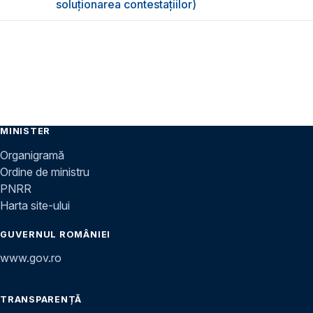
soluționarea contestațiilor)
MINISTER
Organigramă
Ordine de ministru
PNRR
Harta site-ului
GUVERNUL ROMÂNIEI
www.gov.ro
TRANSPARENȚĂ