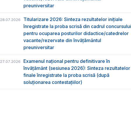
preuniversitar
Titularizare 2026: Sinteza rezultatelor inițiale
28.07.2026
înregistrate la proba scrisă din cadrul concursului
pentru ocuparea posturilor didactice/catedrelor
vacante/rezervate din învăţământul
preuniversitar
Examenul național pentru definitivare în
27.07.2026
învățământ (sesiunea 2026): Sinteza rezultatelor
finale înregistrate la proba scrisă (după
soluționarea contestațiilor)