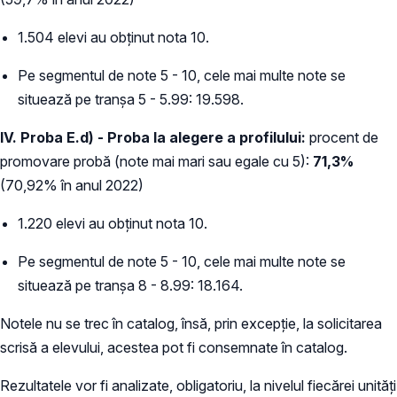
1.504 elevi au obținut nota 10.
Pe segmentul de note 5 - 10, cele mai multe note se
situează pe tranșa 5 - 5.99: 19.598.
IV. Proba E.d) - Proba la alegere a profilului:
procent de
promovare probă (note mai mari sau egale cu 5):
71,3%
(70,92% în anul 2022)
1.220 elevi au obținut nota 10.
Pe segmentul de note 5 - 10, cele mai multe note se
situează pe tranșa 8 - 8.99: 18.164.
Notele nu se trec în catalog, însă, prin excepție, la solicitarea
scrisă a elevului, acestea pot fi consemnate în catalog.
Rezultatele vor fi analizate, obligatoriu, la nivelul fiecărei unități