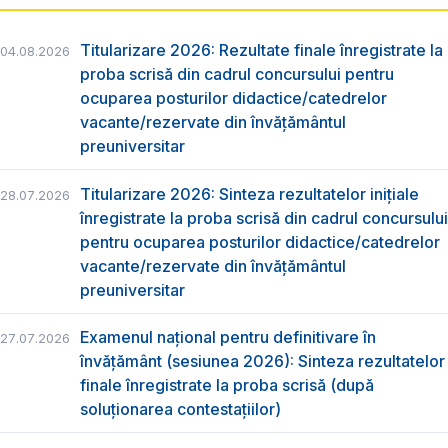
Titularizare 2026: Rezultate finale înregistrate la
04.08.2026
proba scrisă din cadrul concursului pentru
ocuparea posturilor didactice/catedrelor
vacante/rezervate din învăţământul
preuniversitar
Titularizare 2026: Sinteza rezultatelor inițiale
28.07.2026
înregistrate la proba scrisă din cadrul concursului
pentru ocuparea posturilor didactice/catedrelor
vacante/rezervate din învăţământul
preuniversitar
Examenul național pentru definitivare în
27.07.2026
învățământ (sesiunea 2026): Sinteza rezultatelor
finale înregistrate la proba scrisă (după
soluționarea contestațiilor)