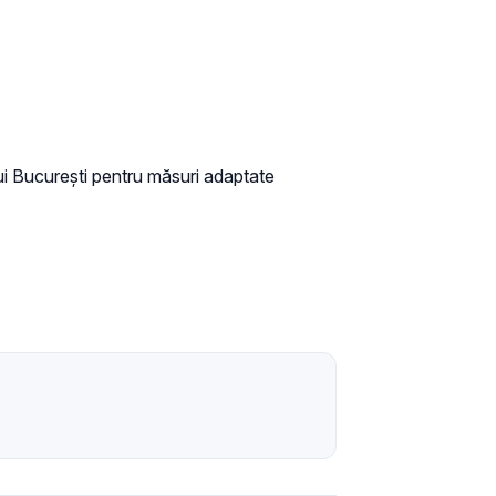
ui București pentru măsuri adaptate