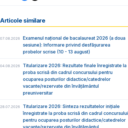
Articole similare
Examenul național de bacalaureat 2026 (a doua
07.08.2026
sesiune): Informare privind desfășurarea
probelor scrise (10 - 13 august)
Titularizare 2026: Rezultate finale înregistrate la
04.08.2026
proba scrisă din cadrul concursului pentru
ocuparea posturilor didactice/catedrelor
vacante/rezervate din învăţământul
preuniversitar
Titularizare 2026: Sinteza rezultatelor inițiale
28.07.2026
înregistrate la proba scrisă din cadrul concursului
pentru ocuparea posturilor didactice/catedrelor
vacante/rezervate din învăţământul