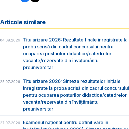
Articole similare
Titularizare 2026: Rezultate finale înregistrate la
04.08.2026
proba scrisă din cadrul concursului pentru
ocuparea posturilor didactice/catedrelor
vacante/rezervate din învăţământul
preuniversitar
Titularizare 2026: Sinteza rezultatelor inițiale
28.07.2026
înregistrate la proba scrisă din cadrul concursului
pentru ocuparea posturilor didactice/catedrelor
vacante/rezervate din învăţământul
preuniversitar
Examenul național pentru definitivare în
27.07.2026