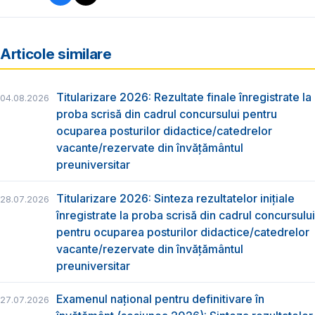
Articole similare
Titularizare 2026: Rezultate finale înregistrate la
04.08.2026
proba scrisă din cadrul concursului pentru
ocuparea posturilor didactice/catedrelor
vacante/rezervate din învăţământul
preuniversitar
Titularizare 2026: Sinteza rezultatelor inițiale
28.07.2026
înregistrate la proba scrisă din cadrul concursului
pentru ocuparea posturilor didactice/catedrelor
vacante/rezervate din învăţământul
preuniversitar
Examenul național pentru definitivare în
27.07.2026