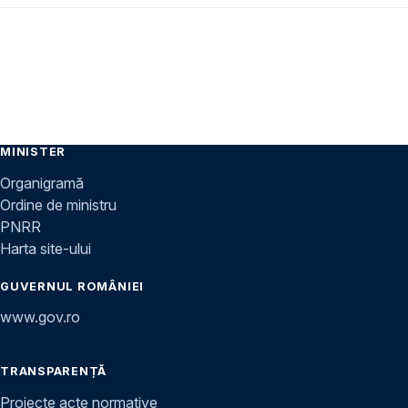
MINISTER
Organigramă
Ordine de ministru
PNRR
Harta site-ului
GUVERNUL ROMÂNIEI
www.gov.ro
TRANSPARENȚĂ
Proiecte acte normative