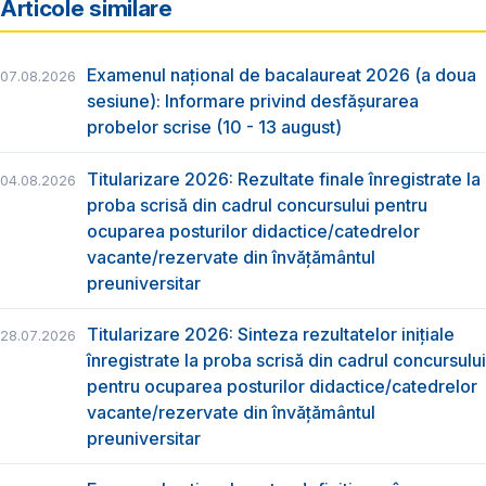
Articole similare
Examenul național de bacalaureat 2026 (a doua
07.08.2026
sesiune): Informare privind desfășurarea
probelor scrise (10 - 13 august)
Titularizare 2026: Rezultate finale înregistrate la
04.08.2026
proba scrisă din cadrul concursului pentru
ocuparea posturilor didactice/catedrelor
vacante/rezervate din învăţământul
preuniversitar
Titularizare 2026: Sinteza rezultatelor inițiale
28.07.2026
înregistrate la proba scrisă din cadrul concursului
pentru ocuparea posturilor didactice/catedrelor
vacante/rezervate din învăţământul
preuniversitar