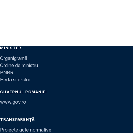
MINISTER
Organigramă
Ordine de ministru
PNRR
Harta site-ului
GUVERNUL ROMÂNIEI
www.gov.ro
TRANSPARENȚĂ
Proiecte acte normative