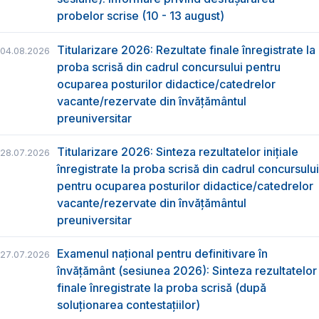
probelor scrise (10 - 13 august)
Titularizare 2026: Rezultate finale înregistrate la
04.08.2026
proba scrisă din cadrul concursului pentru
ocuparea posturilor didactice/catedrelor
vacante/rezervate din învăţământul
preuniversitar
Titularizare 2026: Sinteza rezultatelor inițiale
28.07.2026
înregistrate la proba scrisă din cadrul concursului
pentru ocuparea posturilor didactice/catedrelor
vacante/rezervate din învăţământul
preuniversitar
Examenul național pentru definitivare în
27.07.2026
învățământ (sesiunea 2026): Sinteza rezultatelor
finale înregistrate la proba scrisă (după
soluționarea contestațiilor)