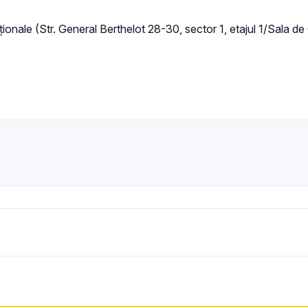
ionale (Str. General Berthelot 28-30, sector 1, etajul 1/Sala de 