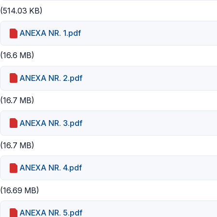
(514.03 KB)
ANEXA NR. 1.pdf
(16.6 MB)
ANEXA NR. 2.pdf
(16.7 MB)
ANEXA NR. 3.pdf
(16.7 MB)
ANEXA NR. 4.pdf
(16.69 MB)
ANEXA NR. 5.pdf