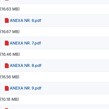
(16.63 MB)
ANEXA NR. 6.pdf
(16.67 MB)
ANEXA NR. 7.pdf
(16.46 MB)
ANEXA NR. 8.pdf
(16.56 MB)
ANEXA NR. 9.pdf
(10.18 MB)