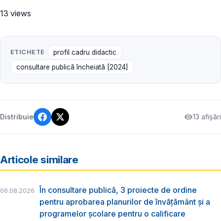
13 views
ETICHETE
profil cadru didactic
consultare publică încheiată [2024]
13 afișări
Distribuie
Articole similare
În consultare publică, 3 proiecte de ordine
06.08.2026
pentru aprobarea planurilor de învățământ și a
programelor școlare pentru o calificare