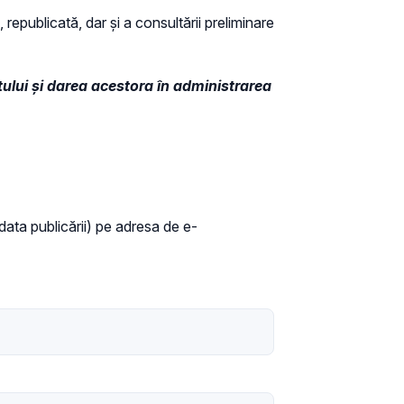
 republicată, dar și a consultării preliminare
atului și darea acestora în administrarea
 data publicării) pe adresa de e-