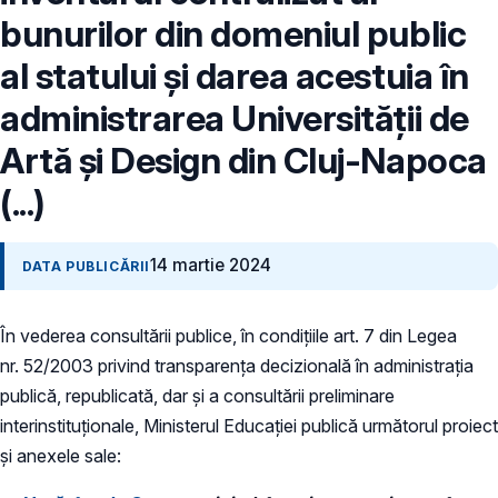
bunurilor din domeniul public
al statului și darea acestuia în
administrarea Universității de
Artă și Design din Cluj-Napoca
(...)
14 martie 2024
DATA PUBLICĂRII
În vederea consultării publice, în condiţiile art. 7 din Legea
nr. 52/2003 privind transparenţa decizională în administraţia
publică, republicată, dar și a consultării preliminare
interinstituționale, Ministerul Educaţiei publică următorul proiect
și anexele sale: