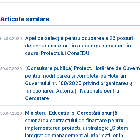
Articole similare
Apel de selecție pentru ocuparea a 26 posturi
05.08.2026
de experți externi - în afara organigramei - în
cadrul Proiectului ConsEDU
[Consultare publică] Proiect: Hotărâre de Guvern
30.07.2026
pentru modificarea și completarea Hotărârii
Guvernului nr. 188/2025 privind organizarea şi
funcţionarea Autorităţii Naţionale pentru
Cercetare
Ministerul Educației și Cercetării anunță
30.07.2026
semnarea contractului de finanțare pentru
implementarea proiectului strategic „Sistem
integrat de management al informațiilor în