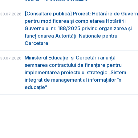
[Consultare publică] Proiect: Hotărâre de Guvern
30.07.2026
pentru modificarea și completarea Hotărârii
Guvernului nr. 188/2025 privind organizarea şi
funcţionarea Autorităţii Naţionale pentru
Cercetare
Ministerul Educației și Cercetării anunță
30.07.2026
semnarea contractului de finanțare pentru
implementarea proiectului strategic „Sistem
integrat de management al informațiilor în
educație”