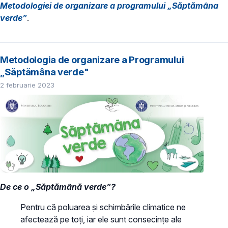
Metodologiei de organizare a programului „Săptămâna
verde”
.
Metodologia de organizare a Programului
„Săptămâna verde"
2 februarie 2023
De ce o „Săptămână verde”?
Pentru că poluarea și schimbările climatice ne
afectează pe toți, iar ele sunt consecințe ale