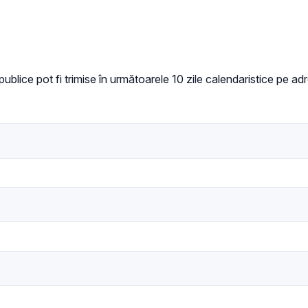
i publice pot fi trimise în următoarele 10 zile calendaristice pe a