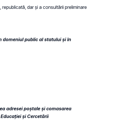
 republicată, dar și a consultării preliminare
 domeniul public al statului și în
area adresei poștale și comasarea
Educației și Cercetării