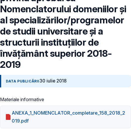
Nomenclatorului domeniilor și
al specializărilor/programelor
de studii universitare și a
structurii instituțiilor de
învățământ superior 2018-
2019
30 iulie 2018
DATA PUBLICĂRII
Materiale informative
ANEXA_1_NOMENCLATOR_completare_158_2018_2
019.pdf