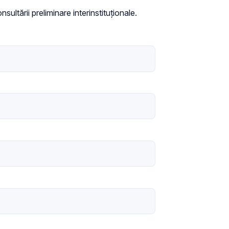
sultării preliminare interinstituționale.