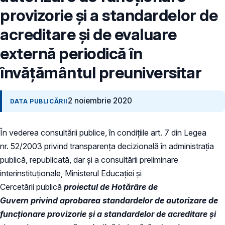
provizorie și a standardelor de
acreditare și de evaluare
externă periodică în
învățământul preuniversitar
2 noiembrie 2020
DATA PUBLICĂRII
În vederea consultării publice, în condiţiile art. 7 din Legea
nr. 52/2003 privind transparenţa decizională în administraţia
publică, republicată, dar și a consultării preliminare
interinstituționale, Ministerul Educaţiei și
Cercetării publică
proiectul de Hotărâre de
Guvern privind aprobarea standardelor de autorizare de
funcţionare provizorie și a standardelor de acreditare și