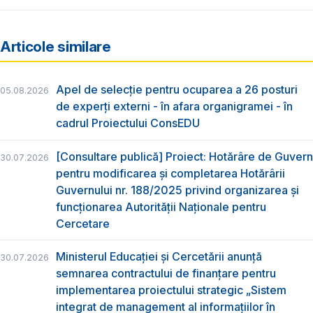
Articole similare
Apel de selecție pentru ocuparea a 26 posturi
05.08.2026
de experți externi - în afara organigramei - în
cadrul Proiectului ConsEDU
[Consultare publică] Proiect: Hotărâre de Guvern
30.07.2026
pentru modificarea și completarea Hotărârii
Guvernului nr. 188/2025 privind organizarea şi
funcţionarea Autorităţii Naţionale pentru
Cercetare
Ministerul Educației și Cercetării anunță
30.07.2026
semnarea contractului de finanțare pentru
implementarea proiectului strategic „Sistem
integrat de management al informațiilor în