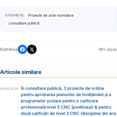
ETICHETE
Proiecte de acte normative
consultare publică
5 afișări
Distribuie
Articole similare
În consultare publică, 3 proiecte de ordine
06.08.2026
pentru aprobarea planurilor de învățământ și a
programelor școlare pentru o calificare
profesională nivel 5 CNC (postliceal) & pentru
două calificări de nivel 3 CNC (discipline din aria