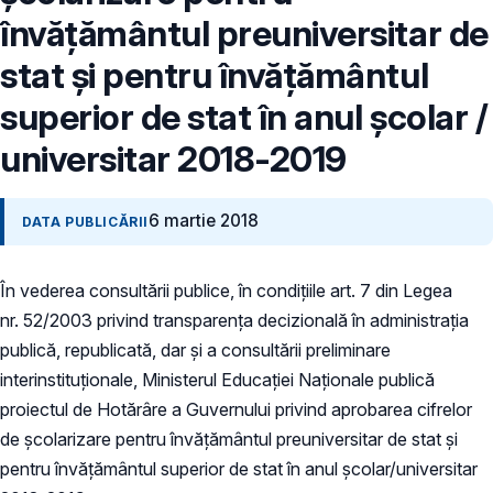
învățământul preuniversitar de
stat şi pentru învățământul
superior de stat în anul școlar /
universitar 2018-2019
6 martie 2018
DATA PUBLICĂRII
În vederea consultării publice, în condiţiile art. 7 din Legea
nr. 52/2003 privind transparenţa decizională în administraţia
publică, republicată, dar și a consultării preliminare
interinstituționale, Ministerul Educaţiei Naţionale publică
proiectul de Hotărâre a Guvernului privind aprobarea cifrelor
de școlarizare pentru învățământul preuniversitar de stat şi
pentru învățământul superior de stat în anul școlar/universitar