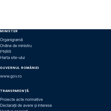
MINISTER
Organigramă
Ordine de ministru
PNRR
Harta site-ului
GUVERNUL ROMÂNIEI
www.gov.ro
TRANSPARENȚĂ
Proiecte acte normative
Declarații de avere și interese