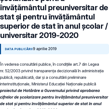
învățământul preuniversitar de
stat şi pentru învățământul
superior de stat în anul școlar /
universitar 2019-2020
9 aprilie 2019
DATA PUBLICĂRII
În vederea consultării publice, în condiţiile art.7 din Legea
nr. 52/2003 privind transparenţa decizională în administraţia
publică, republicată, dar și a consultării preliminare
interinstituționale, Ministerul Educaţiei Naţionale publică
proiectul de Hotărâre a Guvernului privind aprobarea
cifrelor de școlarizare pentru învățământul preuniversitar
de stat şi pentru învățământul superior de stat în anul