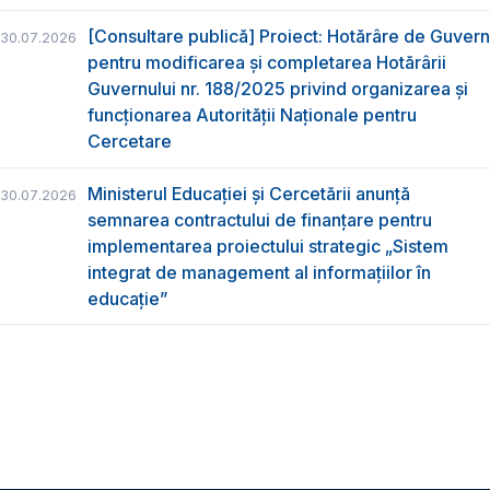
[Consultare publică] Proiect: Hotărâre de Guvern
30.07.2026
pentru modificarea și completarea Hotărârii
Guvernului nr. 188/2025 privind organizarea şi
funcţionarea Autorităţii Naţionale pentru
Cercetare
Ministerul Educației și Cercetării anunță
30.07.2026
semnarea contractului de finanțare pentru
implementarea proiectului strategic „Sistem
integrat de management al informațiilor în
educație”