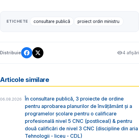
ETICHETE
consultare publică
proiect ordin ministru
4 afișări
Distribuie
Articole similare
În consultare publică, 3 proiecte de ordine
06.08.2026
pentru aprobarea planurilor de învățământ și a
programelor școlare pentru o calificare
profesională nivel 5 CNC (postliceal) & pentru
două calificări de nivel 3 CNC (discipline din aria
Tehnologii - liceu - CDL)