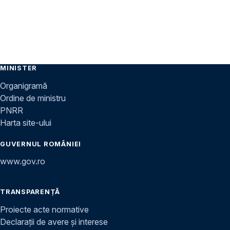
MINISTER
Organigramă
Ordine de ministru
PNRR
Harta site-ului
GUVERNUL ROMÂNIEI
www.gov.ro
TRANSPARENȚĂ
Proiecte acte normative
Declarații de avere și interese