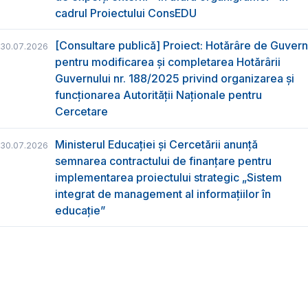
cadrul Proiectului ConsEDU
[Consultare publică] Proiect: Hotărâre de Guvern
30.07.2026
pentru modificarea și completarea Hotărârii
Guvernului nr. 188/2025 privind organizarea şi
funcţionarea Autorităţii Naţionale pentru
Cercetare
Ministerul Educației și Cercetării anunță
30.07.2026
semnarea contractului de finanțare pentru
implementarea proiectului strategic „Sistem
integrat de management al informațiilor în
educație”