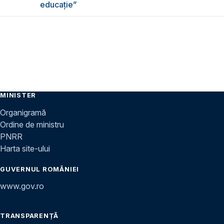
educație”
MINISTER
Organigramă
Ordine de ministru
PNRR
Harta site-ului
GUVERNUL ROMÂNIEI
www.gov.ro
TRANSPARENȚĂ