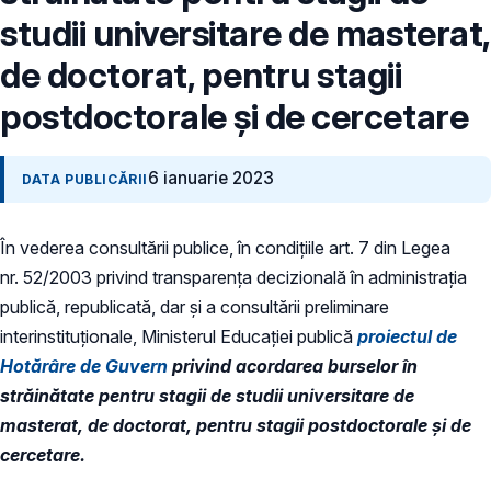
studii universitare de masterat,
de doctorat, pentru stagii
postdoctorale și de cercetare
6 ianuarie 2023
DATA PUBLICĂRII
În vederea consultării publice, în condiţiile art. 7 din Legea
nr. 52/2003 privind transparenţa decizională în administraţia
publică, republicată, dar și a consultării preliminare
interinstituționale, Ministerul Educaţiei publică
proiectul de
Hotărâre de Guvern
privind acordarea burselor în
străinătate pentru stagii de studii universitare de
masterat, de doctorat, pentru stagii postdoctorale și de
cercetare.