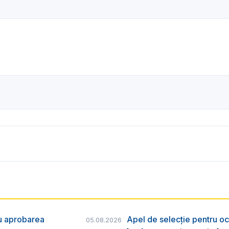
ru aprobarea
Apel de selecție pentru oc
05.08.2026