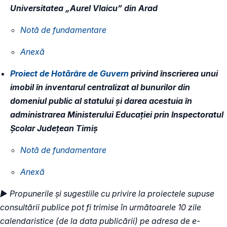
Universitatea „Aurel Vlaicu” din Arad
Notă de fundamentare
Anexă
Proiect de Hotărâre de Guvern
privind înscrierea unui
imobil în inventarul centralizat al bunurilor din
domeniul public al statului și darea acestuia în
administrarea Ministerului Educației prin Inspectoratul
Școlar Județean Timiș
Notă de fundamentare
Anexă
► Propunerile și sugestiile cu privire la proiectele supuse
consultării publice pot fi trimise în următoarele 10 zile
calendaristice (de la data publicării) pe adresa de e-