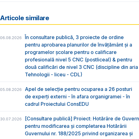
Articole similare
În consultare publică, 3 proiecte de ordine
06.08.2026
pentru aprobarea planurilor de învățământ și a
programelor școlare pentru o calificare
profesională nivel 5 CNC (postliceal) & pentru
două calificări de nivel 3 CNC (discipline din aria
Tehnologii - liceu - CDL)
Apel de selecție pentru ocuparea a 26 posturi
05.08.2026
de experți externi - în afara organigramei - în
cadrul Proiectului ConsEDU
[Consultare publică] Proiect: Hotărâre de Guvern
30.07.2026
pentru modificarea și completarea Hotărârii
Guvernului nr. 188/2025 privind organizarea şi