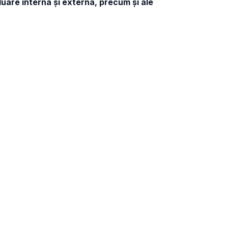
luare internă și externă, precum și ale