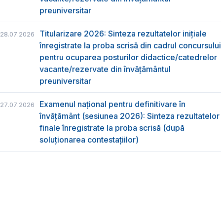
preuniversitar
Titularizare 2026: Sinteza rezultatelor inițiale
28.07.2026
înregistrate la proba scrisă din cadrul concursului
pentru ocuparea posturilor didactice/catedrelor
vacante/rezervate din învăţământul
preuniversitar
Examenul național pentru definitivare în
27.07.2026
învățământ (sesiunea 2026): Sinteza rezultatelor
finale înregistrate la proba scrisă (după
soluționarea contestațiilor)