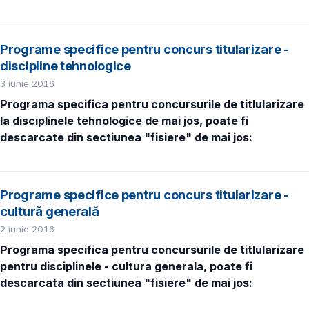
Programe specifice pentru concurs titularizare -
discipline tehnologice
3 iunie 2016
Programa specifica pentru concursurile de titlularizare
la
disciplinele tehnologice
de mai jos, poate fi
descarcate din sectiunea "fisiere" de mai jos:
Programe specifice pentru concurs titularizare -
cultură generală
2 iunie 2016
Programa specifica pentru concursurile de titlularizare
pentru disciplinele - cultura generala, poate fi
descarcata din sectiunea "fisiere" de mai jos: