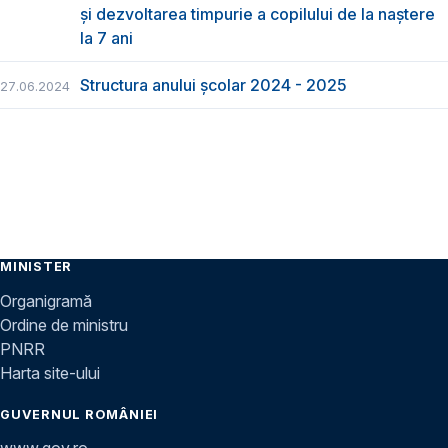
și dezvoltarea timpurie a copilului de la naștere
la 7 ani
Structura anului școlar 2024 - 2025
27.06.2024
MINISTER
Organigramă
Ordine de ministru
PNRR
Harta site-ului
GUVERNUL ROMÂNIEI