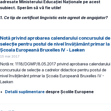
adresate Ministerului Educației Naționale pe acest
subiect. Sperăm să vă fie utile!
1. Ce tip de certificat lingvistic este agreat de angajator?
Notă privind aprobarea calendarului concursului de
selecție pentru postul de nivel învățământ primar la
Școala Europeană Bruxelles IV - Laeken
15 mai 2017
Notă nr. 1118/DGMP/8.05.2017 privind aprobarea calendarului
concursului de selecție a cadrelor didactice pentru postul de
nivel învățământ primar la Școala Europeană Bruxelles IV -
Laeken
Detalii suplimentare
despre Școlile Europene