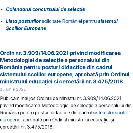
Calendarul concursului de selecție
Lista posturilor
solicitate României pentru
sistemul
Școlilor Europene
Ordin nr. 3.909/14.06.2021 privind modificarea
Metodologiei de selecţie a personalului din
România pentru posturi didactice din cadrul
sistemului şcolilor europene, aprobată prin Ordinul
ministrului educației și cercetării nr. 3.475/2018
15 iunie 2021
Publicăm mai jos Ordinul de ministru nr. 3.909/14.06.2021
privind modificarea Metodologiei de selecţie a personalului din
România pentru posturi didactice din cadrul
sistemului şcolilor
europene
, aprobată prin Ordinul ministrului educației și
cercetării nr. 3.475/2018.