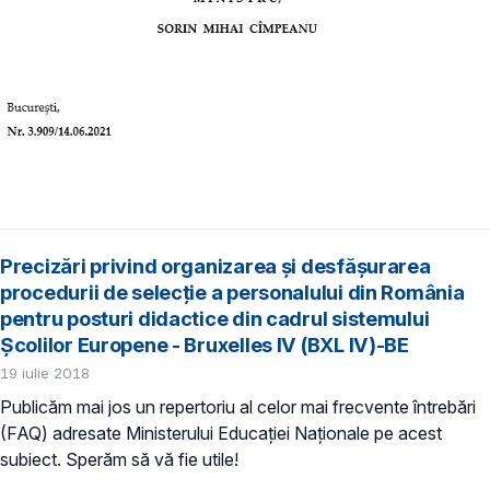
Precizări privind organizarea și desfășurarea
procedurii de selecție a personalului din România
pentru posturi didactice din cadrul sistemului
Școlilor Europene - Bruxelles IV (BXL IV)-BE
19 iulie 2018
Publicăm mai jos un repertoriu al celor mai frecvente întrebări
(FAQ) adresate Ministerului Educației Naționale pe acest
subiect. Sperăm să vă fie utile!