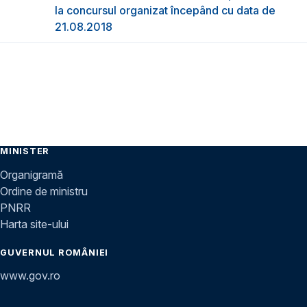
la concursul organizat începând cu data de
21.08.2018
MINISTER
Organigramă
Ordine de ministru
PNRR
Harta site-ului
GUVERNUL ROMÂNIEI
www.gov.ro