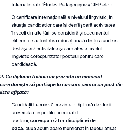
International d'Études Pédagogiques/CIEP etc.).
O certificare internațională a nivelului lingvistic, în
situația candidaților care își desfășoară activitatea
în școli din alte țări, se consideră și documentul
eliberat de autoritatea educațională din țara unde își
desfășoară activitatea și care atestă nivelul
lingvistic corespunzător postului pentru care
candidează.
2. Ce diplomă trebuie să prezinte un candidat
care dorește să participe la concurs pentru un post din
lista afișată?
Candidații trebuie să prezinte o diplomă de studii
universitare în profilul principal al
postului,
corespunzător disciplinei de
bază,
după acum apare menționat în tabelul afișat