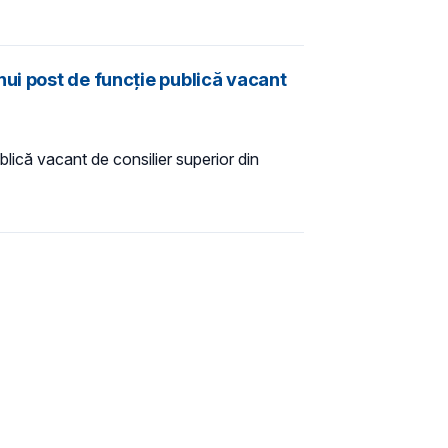
ui post de funcție publică vacant
lică vacant de consilier superior din