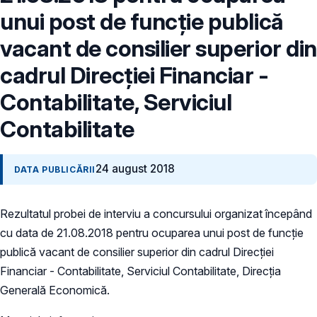
unui post de funcție publică
vacant de consilier superior din
cadrul Direcției Financiar -
Contabilitate, Serviciul
Contabilitate
24 august 2018
DATA PUBLICĂRII
Rezultatul probei de interviu a concursului organizat începând
cu data de 21.08.2018 pentru ocuparea unui post de funcție
publică vacant de consilier superior din cadrul Direcției
Financiar - Contabilitate, Serviciul Contabilitate, Direcția
Generală Economică.